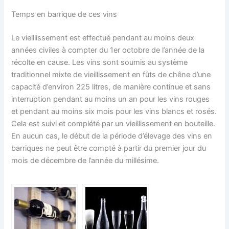
Temps en barrique de ces vins
Le vieillissement est effectué pendant au moins deux
années civiles à compter du 1er octobre de l’année de la
récolte en cause. Les vins sont soumis au système
traditionnel mixte de vieillissement en fûts de chêne d’une
capacité d’environ 225 litres, de manière continue et sans
interruption pendant au moins un an pour les vins rouges
et pendant au moins six mois pour les vins blancs et rosés.
Cela est suivi et complété par un vieillissement en bouteille.
En aucun cas, le début de la période d’élevage des vins en
barriques ne peut être compté à partir du premier jour du
mois de décembre de l’année du millésime.