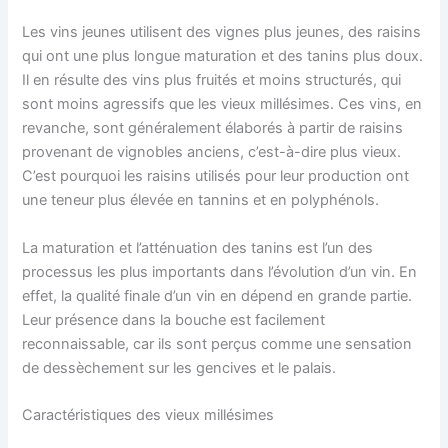
Les vins jeunes utilisent des vignes plus jeunes, des raisins
qui ont une plus longue maturation et des tanins plus doux.
Il en résulte des vins plus fruités et moins structurés, qui
sont moins agressifs que les vieux millésimes. Ces vins, en
revanche, sont généralement élaborés à partir de raisins
provenant de vignobles anciens, c’est-à-dire plus vieux.
C’est pourquoi les raisins utilisés pour leur production ont
une teneur plus élevée en tannins et en polyphénols.
La maturation et l’atténuation des tanins est l’un des
processus les plus importants dans l’évolution d’un vin. En
effet, la qualité finale d’un vin en dépend en grande partie.
Leur présence dans la bouche est facilement
reconnaissable, car ils sont perçus comme une sensation
de dessèchement sur les gencives et le palais.
Caractéristiques des vieux millésimes