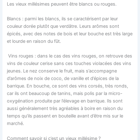
Les vieux millésimes peuvent être blancs ou rouges.
Blancs : parmi les blancs, ils se caractérisent par leur
couleur dorée plutôt que verdâtre. Leurs arômes sont
épicés, avec des notes de bois et leur bouche est très large
et lourde en raison du fût.
Vins rouges : dans le cas des vins rouges, on retrouve des
vins de couleur cerise sans ces touches violacées des vins
jeunes. Le nez conserve le fruit, mais s’accompagne
d’arômes de noix de coco, de vanille et d’épices de la
barrique. En bouche, ce sont des vins corsés, très ronds,
car ils ont beaucoup de tanins, mais polis par la micro-
oxygénation produite par l’élevage en barrique. Ils sont
aussi généralement très agréables à boire en raison du
temps qu’ils passent en bouteille avant d’être mis sur le
marché.
Comment savoir si c’est un vieux millésime ?