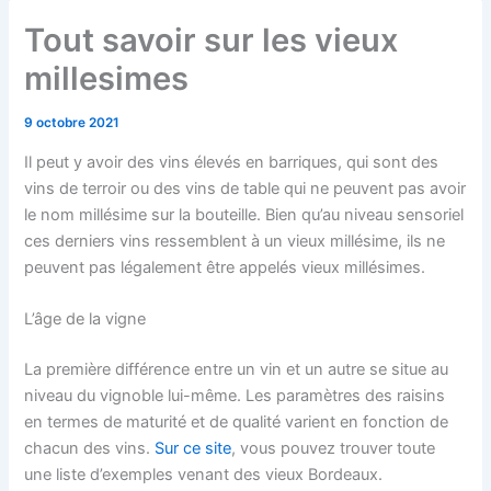
Tout savoir sur les vieux
millesimes
9 octobre 2021
Il peut y avoir des vins élevés en barriques, qui sont des
vins de terroir ou des vins de table qui ne peuvent pas avoir
le nom millésime sur la bouteille. Bien qu’au niveau sensoriel
ces derniers vins ressemblent à un vieux millésime, ils ne
peuvent pas légalement être appelés vieux millésimes.
L’âge de la vigne
La première différence entre un vin et un autre se situe au
niveau du vignoble lui-même. Les paramètres des raisins
en termes de maturité et de qualité varient en fonction de
chacun des vins.
Sur ce site
, vous pouvez trouver toute
une liste d’exemples venant des vieux Bordeaux.